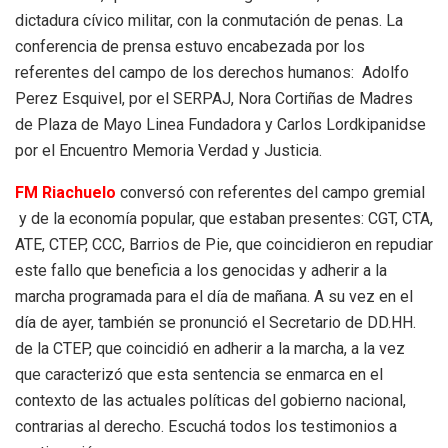
dictadura cívico militar, con la conmutación de penas. La
conferencia de prensa estuvo encabezada por los
referentes del campo de los derechos humanos: Adolfo
Perez Esquivel, por el SERPAJ, Nora Cortiñas de Madres
de Plaza de Mayo Linea Fundadora y Carlos Lordkipanidse
por el Encuentro Memoria Verdad y Justicia.
FM Riachuelo
conversó con referentes del campo gremial
y de la economía popular, que estaban presentes: CGT, CTA,
ATE, CTEP, CCC, Barrios de Pie, que coincidieron en repudiar
este fallo que beneficia a los genocidas y adherir a la
marcha programada para el día de mañana. A su vez en el
día de ayer, también se pronunció el Secretario de DD.HH.
de la CTEP, que coincidió en adherir a la marcha, a la vez
que caracterizó que esta sentencia se enmarca en el
contexto de las actuales políticas del gobierno nacional,
contrarias al derecho. Escuchá todos los testimonios a