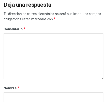
Deja una respuesta
Tu dirección de correo electrónico no será publicada.
Los campos
*
obligatorios están marcados con
*
Comentario
*
Nombre