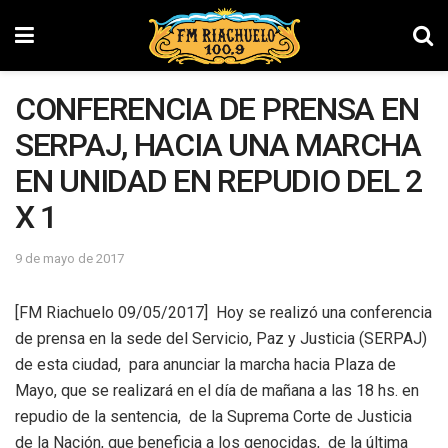
CONFERENCIA DE PRENSA EN
SERPAJ, HACIA UNA MARCHA
EN UNIDAD EN REPUDIO DEL 2
X 1
9 de mayo de 2017
[FM Riachuelo 09/05/2017] Hoy se realizó una conferencia
de prensa en la sede del Servicio, Paz y Justicia (SERPAJ)
de esta ciudad, para anunciar la marcha hacia Plaza de
Mayo, que se realizará en el día de mañana a las 18 hs. en
repudio de la sentencia, de la Suprema Corte de Justicia
de la Nación, que beneficia a los genocidas, de la última