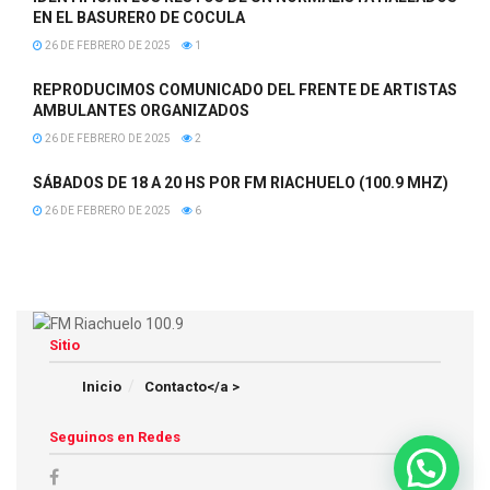
EN EL BASURERO DE COCULA
26 DE FEBRERO DE 2025
1
REPRODUCIMOS COMUNICADO DEL FRENTE DE ARTISTAS
AMBULANTES ORGANIZADOS
26 DE FEBRERO DE 2025
2
SÁBADOS DE 18 A 20 HS POR FM RIACHUELO (100.9 MHZ)
26 DE FEBRERO DE 2025
6
Sitio
Inicio
Contacto</a >
Seguinos en Redes