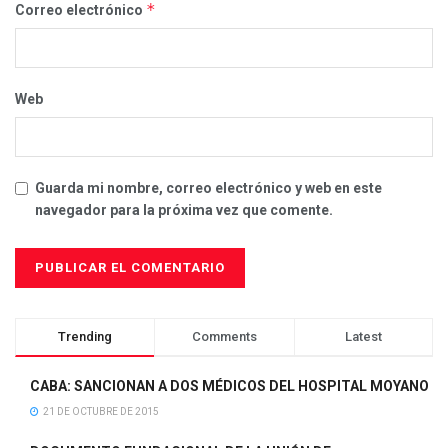
*
Correo electrónico
Web
Guarda mi nombre, correo electrónico y web en este
navegador para la próxima vez que comente.
Trending
Comments
Latest
CABA: SANCIONAN A DOS MÉDICOS DEL HOSPITAL MOYANO
21 DE OCTUBRE DE 2015