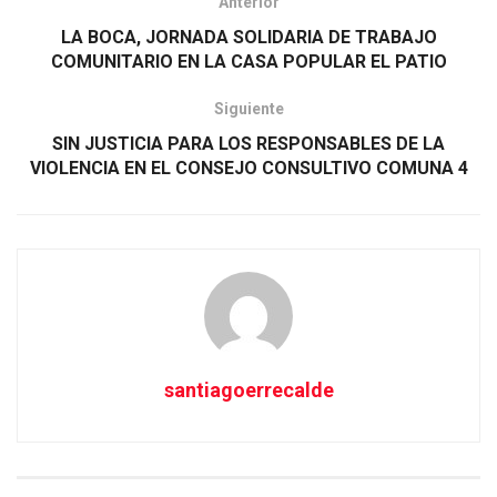
Anterior
LA BOCA, JORNADA SOLIDARIA DE TRABAJO
COMUNITARIO EN LA CASA POPULAR EL PATIO
Siguiente
SIN JUSTICIA PARA LOS RESPONSABLES DE LA
VIOLENCIA EN EL CONSEJO CONSULTIVO COMUNA 4
santiagoerrecalde