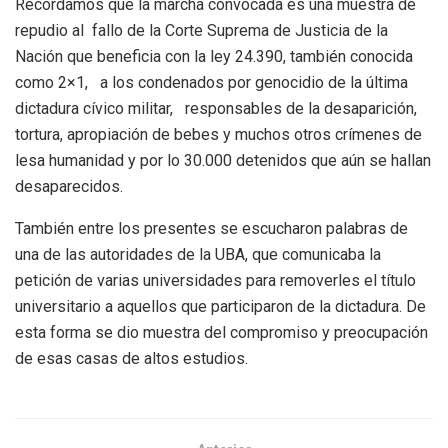
Recordamos que la marcha convocada es una muestra de
repudio al fallo de la Corte Suprema de Justicia de la
Nación que beneficia con la ley 24.390, también conocida
como 2×1, a los condenados por genocidio de la última
dictadura cívico militar, responsables de la desaparición,
tortura, apropiación de bebes y muchos otros crímenes de
lesa humanidad y por lo 30.000 detenidos que aún se hallan
desaparecidos.
También entre los presentes se escucharon palabras de
una de las autoridades de la UBA, que comunicaba la
petición de varias universidades para removerles el título
universitario a aquellos que participaron de la dictadura. De
esta forma se dio muestra del compromiso y preocupación
de esas casas de altos estudios.