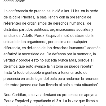
continuación:
La conferencia de prensa se inició a las 11 hs. en la sede
de la calle Piedras, a sala llena y con la presencia de
referentes de organismos de derechos humanos, de
distintos partidos políticos, organizaciones sociales y
sindicales. Adolfo Perez Esquivel inició destacando la
unidad de los organismos, por encima de cualquier
diferencia, en defensa de los derechos humanos”, además
enfatizó la necesidad de: “la defensa por la memoria, la
verdad y porque esto no suceda Nunca Más, porque si
dejamos que esto avance la historia se puede repetir”.
Instó “a todo el pueblo argentino a tener un acto de
presencia en cada lugar del país para reclamar la renuncia
de estos jueces que han llevado al país a esta situación”.
Nora Cortiñas, a su vez destacó su presencia en apoyo a
Perez Esquivel y repudiando el
2 x 1
a la vez que llamó a