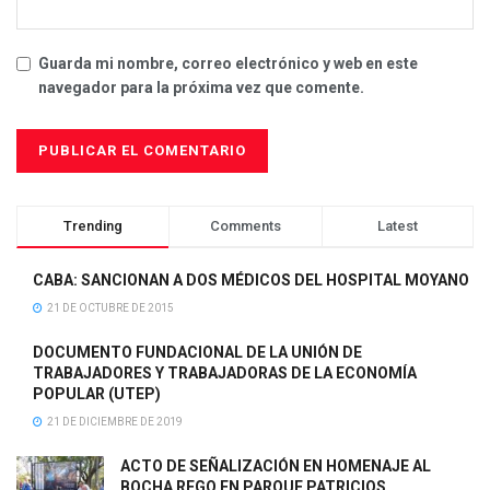
Guarda mi nombre, correo electrónico y web en este
navegador para la próxima vez que comente.
Trending
Comments
Latest
CABA: SANCIONAN A DOS MÉDICOS DEL HOSPITAL MOYANO
21 DE OCTUBRE DE 2015
DOCUMENTO FUNDACIONAL DE LA UNIÓN DE
TRABAJADORES Y TRABAJADORAS DE LA ECONOMÍA
POPULAR (UTEP)
21 DE DICIEMBRE DE 2019
ACTO DE SEÑALIZACIÓN EN HOMENAJE AL
BOCHA REGO EN PARQUE PATRICIOS