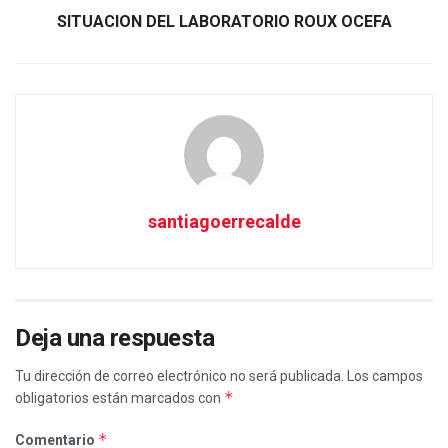
SITUACION DEL LABORATORIO ROUX OCEFA
santiagoerrecalde
Deja una respuesta
Tu dirección de correo electrónico no será publicada.
Los campos
*
obligatorios están marcados con
*
Comentario