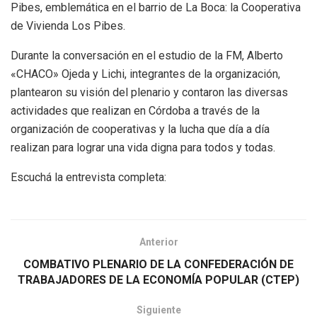
Pibes, emblemática en el barrio de La Boca: la Cooperativa
de Vivienda Los Pibes.
Durante la conversación en el estudio de la FM, Alberto
«CHACO» Ojeda y Lichi, integrantes de la organización,
plantearon su visión del plenario y contaron las diversas
actividades que realizan en Córdoba a través de la
organización de cooperativas y la lucha que día a día
realizan para lograr una vida digna para todos y todas.
Escuchá la entrevista completa:
Anterior
COMBATIVO PLENARIO DE LA CONFEDERACIÓN DE
TRABAJADORES DE LA ECONOMÍA POPULAR (CTEP)
Siguiente