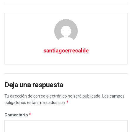
santiagoerrecalde
Deja una respuesta
Tu dirección de correo electrónico no será publicada.
Los campos
*
obligatorios están marcados con
*
Comentario