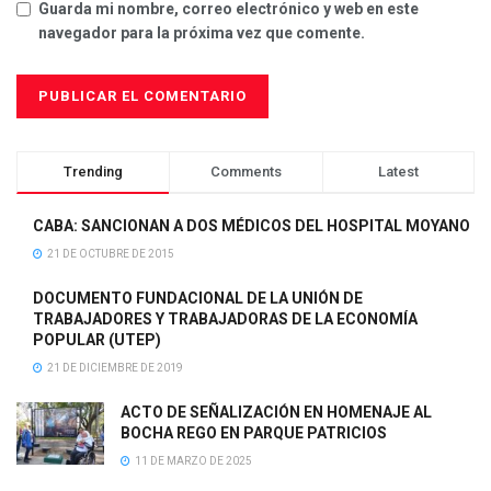
Guarda mi nombre, correo electrónico y web en este
navegador para la próxima vez que comente.
Trending
Comments
Latest
CABA: SANCIONAN A DOS MÉDICOS DEL HOSPITAL MOYANO
21 DE OCTUBRE DE 2015
DOCUMENTO FUNDACIONAL DE LA UNIÓN DE
TRABAJADORES Y TRABAJADORAS DE LA ECONOMÍA
POPULAR (UTEP)
21 DE DICIEMBRE DE 2019
ACTO DE SEÑALIZACIÓN EN HOMENAJE AL
BOCHA REGO EN PARQUE PATRICIOS
11 DE MARZO DE 2025