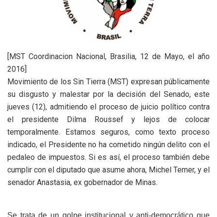
[MST Coordinacion Nacional, Brasilia, 12 de Mayo, el año
2016]
Movimiento de los Sin Tierra (MST) expresan públicamente
su disgusto y malestar por la decisión del Senado, este
jueves (12), admitiendo el proceso de juicio político contra
el presidente Dilma Roussef y lejos de colocar
temporalmente. Estamos seguros, como texto proceso
indicado, el Presidente no ha cometido ningún delito con el
pedaleo de impuestos. Si es así, el proceso también debe
cumplir con el diputado que asume ahora, Michel Temer, y el
senador Anastasia, ex gobernador de Minas.
Se trata de un golpe institucional y anti-democrático que