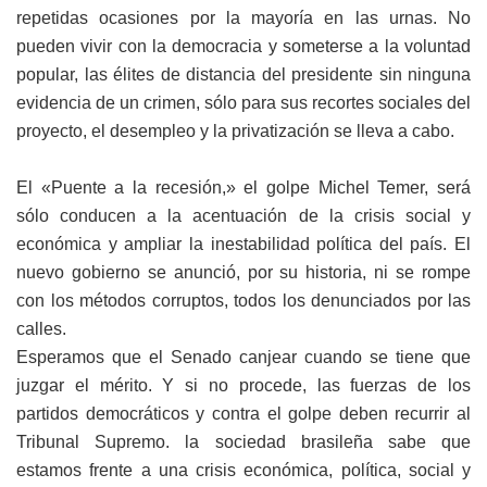
repetidas ocasiones por la mayoría en las urnas. No
pueden vivir con la democracia y someterse a la voluntad
popular, las élites de distancia del presidente sin ninguna
evidencia de un crimen, sólo para sus recortes sociales del
proyecto, el desempleo y la privatización se lleva a cabo.
El «Puente a la recesión,» el golpe Michel Temer, será
sólo conducen a la acentuación de la crisis social y
económica y ampliar la inestabilidad política del país. El
nuevo gobierno se anunció, por su historia, ni se rompe
con los métodos corruptos, todos los denunciados por las
calles.
Esperamos que el Senado canjear cuando se tiene que
juzgar el mérito. Y si no procede, las fuerzas de los
partidos democráticos y contra el golpe deben recurrir al
Tribunal Supremo. la sociedad brasileña sabe que
estamos frente a una crisis económica, política, social y