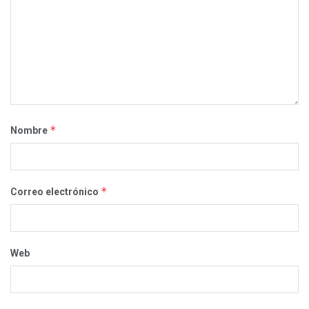
*
Nombre
*
Correo electrónico
Web