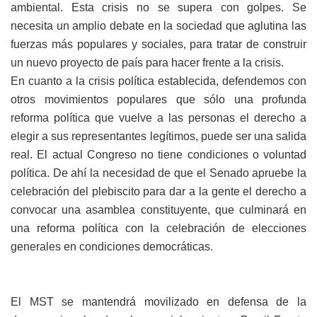
ambiental. Esta crisis no se supera con golpes. Se
necesita un amplio debate en la sociedad que aglutina las
fuerzas más populares y sociales, para tratar de construir
un nuevo proyecto de país para hacer frente a la crisis.
En cuanto a la crisis política establecida, defendemos con
otros movimientos populares que sólo una profunda
reforma política que vuelve a las personas el derecho a
elegir a sus representantes legítimos, puede ser una salida
real. El actual Congreso no tiene condiciones o voluntad
política. De ahí la necesidad de que el Senado apruebe la
celebración del plebiscito para dar a la gente el derecho a
convocar una asamblea constituyente, que culminará en
una reforma política con la celebración de elecciones
generales en condiciones democráticas.
El MST se mantendrá movilizado en defensa de la