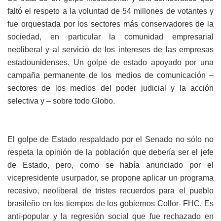
faltó el respeto a la voluntad de 54 millones de votantes y
fue orquestada por los sectores más conservadores de la
sociedad, en particular la comunidad empresarial
neoliberal y al servicio de los intereses de las empresas
estadounidenses. Un golpe de estado apoyado por una
campaña permanente de los medios de comunicación –
sectores de los medios del poder judicial y la acción
selectiva y – sobre todo Globo.
El golpe de Estado respaldado por el Senado no sólo no
respeta la opinión de la población que debería ser el jefe
de Estado, pero, como se había anunciado por el
vicepresidente usurpador, se propone aplicar un programa
recesivo, neoliberal de tristes recuerdos para el pueblo
brasileño en los tiempos de los gobiernos Collor- FHC. Es
anti-popular y la regresión social que fue rechazado en