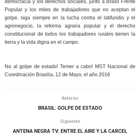
democracia y los derechos sociales, junto a Brasil Frente
Popular y los miles de trabajadores que no aceptan el
golpe. siga siempre en la lucha contra el latifundio y el
agronegocio, la reforma agraria popular y el derecho
constitucional de todos los trabajadores rurales tienen la
tierra y la vida digna en el campo.
No al golpe de estado! Temer a cabo! MST Nacional de
Coordinación Brasilia, 12 de Mayo, el año 2016
Anterior
BRASIL: GOLPE DE ESTADO
Siguiente
ANTENA NEGRA TV: ENTRE EL AIRE Y LA CARCEL