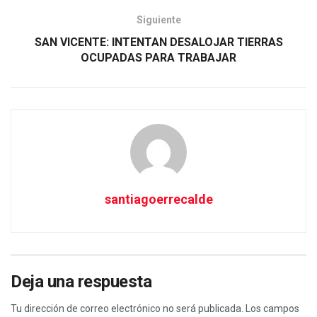
Siguiente
SAN VICENTE: INTENTAN DESALOJAR TIERRAS
OCUPADAS PARA TRABAJAR
santiagoerrecalde
Deja una respuesta
Tu dirección de correo electrónico no será publicada.
Los campos