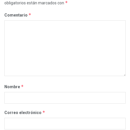
*
obligatorios están marcados con
*
Comentario
*
Nombre
*
Correo electrónico