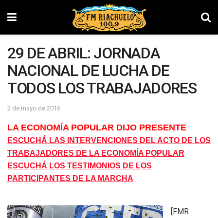
29 DE ABRIL: JORNADA
NACIONAL DE LUCHA DE
TODOS LOS TRABAJADORES
2 de mayo de 2016
LA ECONOMÍA POPULAR DIJO PRESENTE
ESCUCHÁ LAS INTERVENCIONES DEL ACTO DE LOS
TRABAJADORES DE LA ECONOMÍA POPULAR
ESCUCHÁ LOS TESTIMONIOS DE LOS
PARTICIPANTES DE LA MARCHA
[FMR