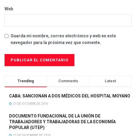
Web
Guarda mi nombre, correo electrónico y web en este
navegador para la próxima vez que comente.
Trending
Comments
Latest
CABA: SANCIONAN A DOS MÉDICOS DEL HOSPITAL MOYANO
21 DE OCTUBRE DE 2015
DOCUMENTO FUNDACIONAL DE LA UNIÓN DE
TRABAJADORES Y TRABAJADORAS DE LA ECONOMÍA
POPULAR (UTEP)
21 DE DICIEMBRE DE 2019