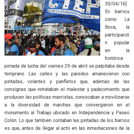
30/04/16]
En barrios
como La
Boca, la
participació
n popular
en la
histórica
jornada de lucha del viernes 29 de abril se palpitaba desde
temprano. Las calles y las paredes amanecieron con
pintadas, volantes y panfletos que, además de las
consignas que retrataban el malestar y padecimiento que
producen las políticas macristas, convocaban a movilizarse
a la diversidad de marchas que convergieron en el
monumento al Trabajo ubicado en Independencia y Paseo
Colón. Lo que también contaban las pintadas de los barrios
es que, antes de llegar al acto en las inmediaciones de la