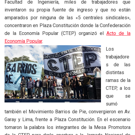
Facultad de Ingeniería, miles de trabajadores que
inventaron su propia fuente de ingreso y que no están
amparados por ninguna de las «5 centrales sindicales»,
concentraron en Plaza Constitución donde la Confederación
de la Economía Popular (CTEP) organizó el
Acto de la
Economía Popular
.
Los
trabajadore
s de las
distintas
ramas de la
CTEP, a los
que se
sumó
también el Movimiento Barrios de Pie, convergieron en Av.
Garay y Lima, frente a Plaza Constitución. En el escenario
tomaron la palabra los integrantes de la Mesa Promotora