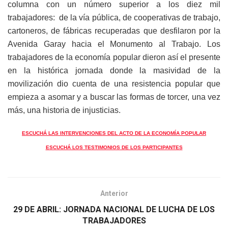
columna con un número superior a los diez mil
trabajadores: de la vía pública, de cooperativas de trabajo,
cartoneros, de fábricas recuperadas que desfilaron por la
Avenida Garay hacia el Monumento al Trabajo. Los
trabajadores de la economía popular dieron así el presente
en la histórica jornada donde la masividad de la
movilización dio cuenta de una resistencia popular que
empieza a asomar y a buscar las formas de torcer, una vez
más, una historia de injusticias.
ESCUCHÁ LAS INTERVENCIONES DEL ACTO DE LA ECONOMÍA POPULAR
ESCUCHÁ LOS TESTIMONIOS DE LOS PARTICIPANTES
Anterior
29 DE ABRIL: JORNADA NACIONAL DE LUCHA DE LOS
TRABAJADORES