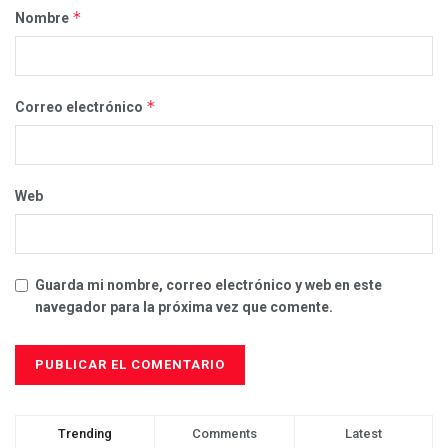
*
Nombre
*
Correo electrónico
Web
Guarda mi nombre, correo electrónico y web en este
navegador para la próxima vez que comente.
Trending
Comments
Latest