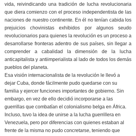
vida, reivindicando una tradición de lucha revolucionaria
que diera comienzo con el proceso independentista de las
naciones de nuestro continente. En él no tenían cabida los
prejuicios chovinistas exhibidos por algunos seudo
revolucionarios para quienes la revolución es un proceso a
desarrollarse fronteras adentro de sus países, sin llegar a
comprender a cabalidad la dimensión de la lucha
anticapitalista y antiimperialista al lado de todos los demás
pueblos del planeta.
Esa visión internacionalista de la revolución le llevó a
dejar Cuba, donde fácilmente pudo quedarse con su
familia y ejercer funciones importantes de gobierno. Sin
embargo, en vez de ello decidió incorporarse a las
guerrillas que combatían el colonialismo belga en África.
Incluso, tuvo la idea de unirse a la lucha guerrillera en
Venezuela, pero por diferencias con quienes estaban al
frente de la misma no pudo concretarse, teniendo que