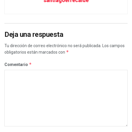
santiagoerrecalde
Deja una respuesta
Tu dirección de correo electrónico no será publicada.
Los campos
*
obligatorios están marcados con
*
Comentario