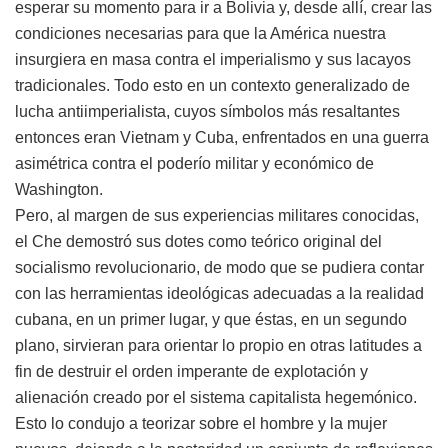
esperar su momento para ir a Bolivia y, desde allí, crear las
condiciones necesarias para que la América nuestra
insurgiera en masa contra el imperialismo y sus lacayos
tradicionales. Todo esto en un contexto generalizado de
lucha antiimperialista, cuyos símbolos más resaltantes
entonces eran Vietnam y Cuba, enfrentados en una guerra
asimétrica contra el poderío militar y económico de
Washington.
Pero, al margen de sus experiencias militares conocidas,
el Che demostró sus dotes como teórico original del
socialismo revolucionario, de modo que se pudiera contar
con las herramientas ideológicas adecuadas a la realidad
cubana, en un primer lugar, y que éstas, en un segundo
plano, sirvieran para orientar lo propio en otras latitudes a
fin de destruir el orden imperante de explotación y
alienación creado por el sistema capitalista hegemónico.
Esto lo condujo a teorizar sobre el hombre y la mujer