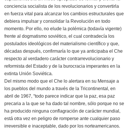
conciencia socialista de los revolucionarios y convertirla
en fuerza vital para alcanzar los cambios estructurales que
debiera impulsar y consolidar la Revolución en todo
momento. Por ello, no elude la polémica (todavía vigente)
frente al dogmatismo soviético, el cual contradecía los
postulados ideológicos del materialismo científico y que,
décadas después, confirmaría lo que ya anticipaba el Che
respecto al verdadero carácter contrarrevolucionario y
reformista del Estado y de la burocracia imperantes en la
extinta Unión Soviética.
Del mismo modo que el Che lo alertara en su Mensaje a
los pueblos del mundo a través de la Tricontinental, en
abril de 1967, “todo parece indicar que la paz, esa paz
precaria a la que se ha dado tal nombre, sólo porque no se
ha producido ninguna conflagración de carácter mundial,
está otra vez en peligro de romperse ante cualquier paso
irreversible e inaceptable, dado por los norteamericanos.