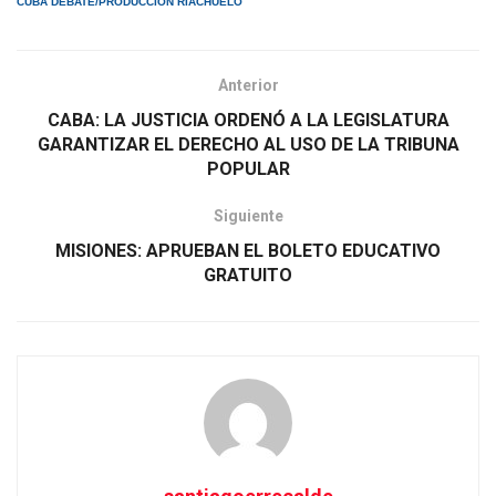
CUBA DEBATE/PRODUCCIÓN RIACHUELO
Anterior
CABA: LA JUSTICIA ORDENÓ A LA LEGISLATURA
GARANTIZAR EL DERECHO AL USO DE LA TRIBUNA
POPULAR
Siguiente
MISIONES: APRUEBAN EL BOLETO EDUCATIVO
GRATUITO