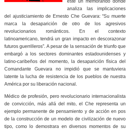
éste un memorando donde
analiza las implicaciones
del ajusticiamiento de Ernesto Che Guevara: “Su muerte
marca la desaparición de otro de los agresivos
revolucionarios románticos. En el contexto
latinoamericano, tendrá un gran impacto en descorazonar
futuros guerrilleros”. A pesar de la sensación de triunfo que
embargó a los sectores dominantes estadounidenses y
latino-caribeños del momento, la desaparición física del
Comandante Guevara no impidió que se mantuviera
latente la lucha de resistencia de los pueblos de nuestra
América por su liberación nacional.
Médico de profesión, pero revolucionario internacionalista
de convicción, más allá del mito, el Che representa un
ejemplo permanente de pensamiento y de acción en pos
de la construcción de un modelo de civilización de nuevo
tipo, como lo demostrara en diversos momentos de su