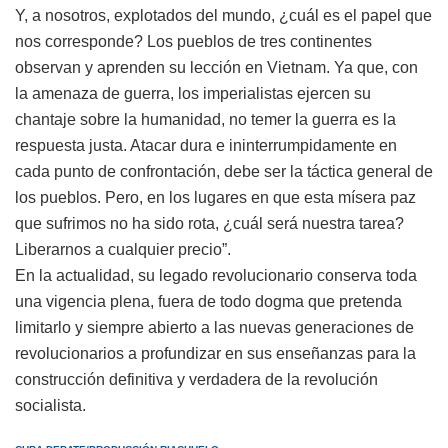
Y, a nosotros, explotados del mundo, ¿cuál es el papel que
nos corresponde? Los pueblos de tres continentes
observan y aprenden su lección en Vietnam. Ya que, con
la amenaza de guerra, los imperialistas ejercen su
chantaje sobre la humanidad, no temer la guerra es la
respuesta justa. Atacar dura e ininterrumpidamente en
cada punto de confrontación, debe ser la táctica general de
los pueblos. Pero, en los lugares en que esta mísera paz
que sufrimos no ha sido rota, ¿cuál será nuestra tarea?
Liberarnos a cualquier precio”.
En la actualidad, su legado revolucionario conserva toda
una vigencia plena, fuera de todo dogma que pretenda
limitarlo y siempre abierto a las nuevas generaciones de
revolucionarios a profundizar en sus enseñanzas para la
construcción definitiva y verdadera de la revolución
socialista.