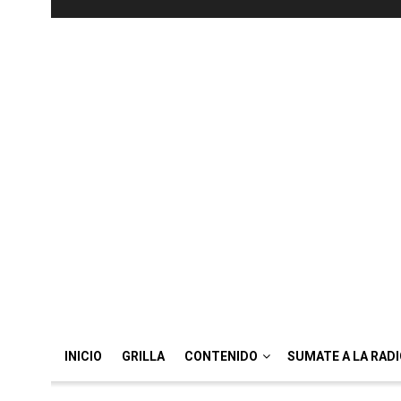
INICIO
GRILLA
CONTENIDO
SUMATE A LA RAD