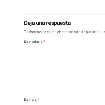
Deja una respuesta
Tu dirección de correo electrónico no será publicada.
Lo
*
Comentario
*
Nombre