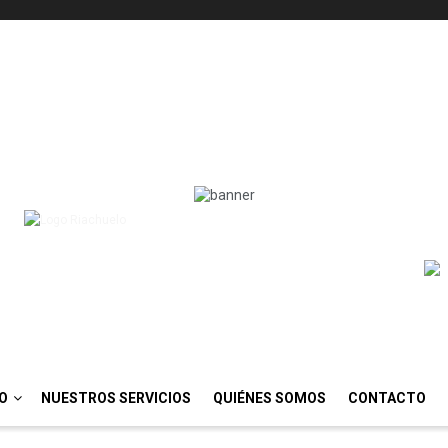
IO
NUESTROS SERVICIOS
QUIÉNES SOMOS
CONTACTO