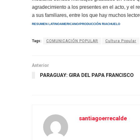
agradecimiento a los presentes en el acto, y el
a sus familiares, entre los que hay muchos lect
RESUMEN LATINOAMERICANO/PRODUCCIÓN RIACHUELO
Tags:
COMUNICACIÓN POPULAR
Cultura Popular
Anterior
PARAGUAY: GIRA DEL PAPA FRANCISCO
santiagoerrecalde