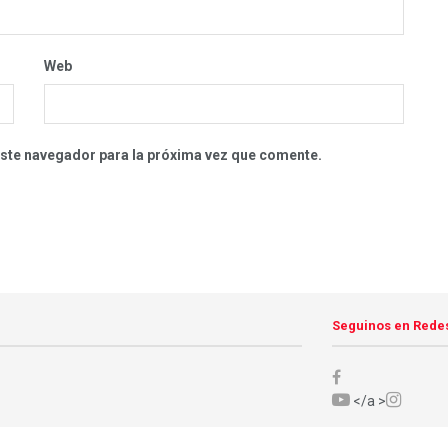
Web
este navegador para la próxima vez que comente.
Seguinos en Rede
</a >