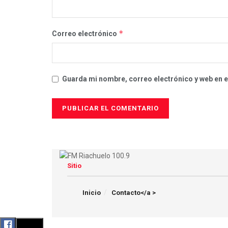
*
Correo electrónico
Guarda mi nombre, correo electrónico y web en 
Sitio
Inicio
Contacto</a >