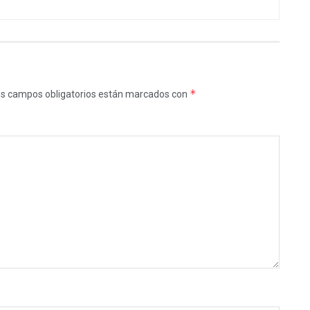
*
s campos obligatorios están marcados con