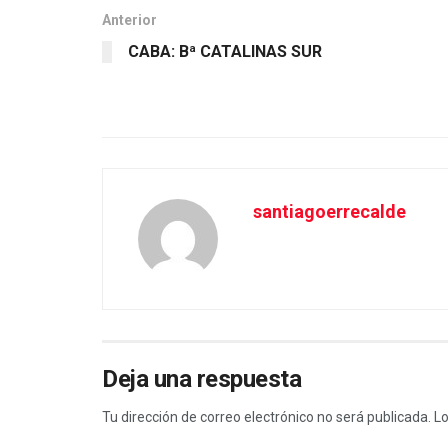
Anterior
CABA: Bª CATALINAS SUR
santiagoerrecalde
Deja una respuesta
Tu dirección de correo electrónico no será publicada.
Lo