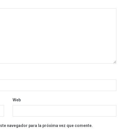
Web
este navegador para la próxima vez que comente.