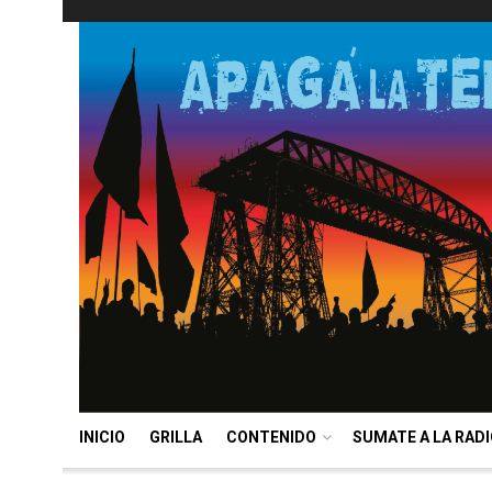
INICIO
GRILLA
CONTENIDO
SUMATE A LA RAD