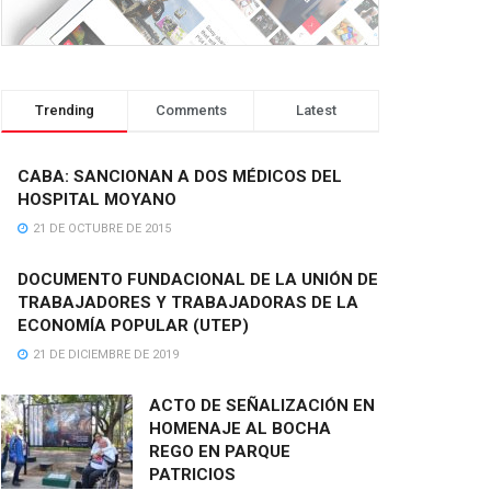
Trending
Comments
Latest
CABA: SANCIONAN A DOS MÉDICOS DEL
HOSPITAL MOYANO
21 DE OCTUBRE DE 2015
DOCUMENTO FUNDACIONAL DE LA UNIÓN DE
TRABAJADORES Y TRABAJADORAS DE LA
ECONOMÍA POPULAR (UTEP)
21 DE DICIEMBRE DE 2019
ACTO DE SEÑALIZACIÓN EN
HOMENAJE AL BOCHA
REGO EN PARQUE
PATRICIOS