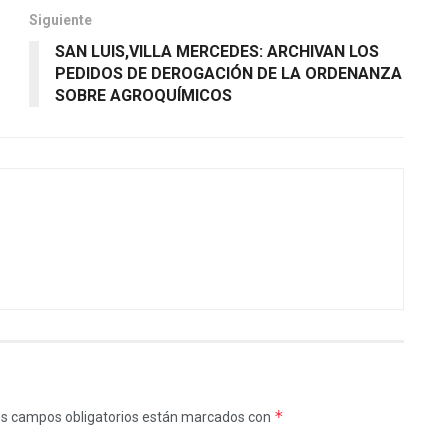
Siguiente
SAN LUIS,VILLA MERCEDES: ARCHIVAN LOS
PEDIDOS DE DEROGACIÓN DE LA ORDENANZA
SOBRE AGROQUÍMICOS
*
s campos obligatorios están marcados con