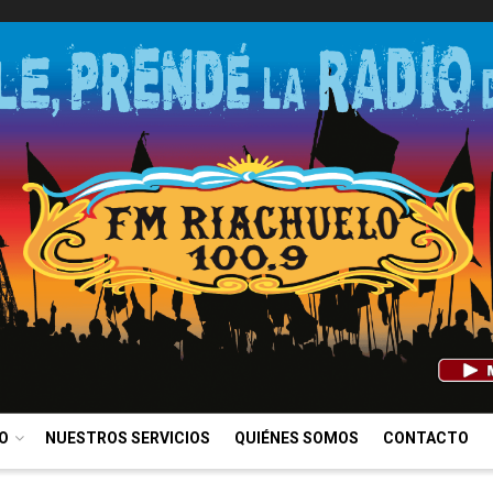
IO
NUESTROS SERVICIOS
QUIÉNES SOMOS
CONTACTO