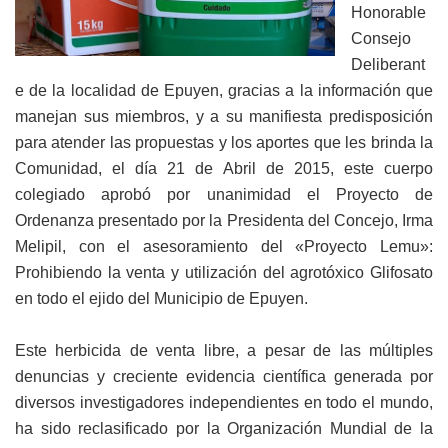
Honorable
Consejo
Deliberant
e de la localidad de Epuyen, gracias a la información que
manejan sus miembros, y a su manifiesta predisposición
para atender las propuestas y los aportes que les brinda la
Comunidad, el día 21 de Abril de 2015, este cuerpo
colegiado aprobó por unanimidad el Proyecto de
Ordenanza presentado por la Presidenta del Concejo, Irma
Melipil, con el asesoramiento del «Proyecto Lemu»:
Prohibiendo la venta y utilización del agrotóxico Glifosato
en todo el ejido del Municipio de Epuyen.
Este herbicida de venta libre, a pesar de las múltiples
denuncias y creciente evidencia científica generada por
diversos investigadores independientes en todo el mundo,
ha sido reclasificado por la Organización Mundial de la