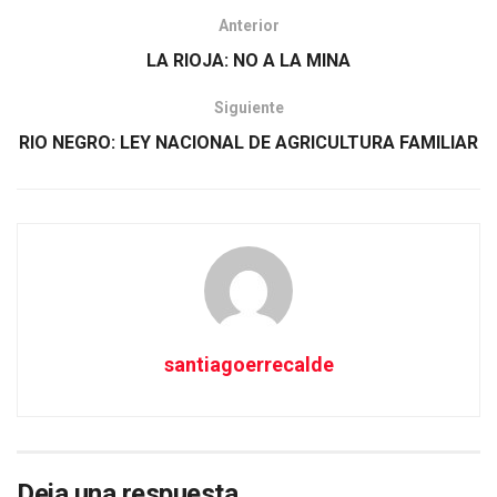
Anterior
LA RIOJA: NO A LA MINA
Siguiente
RIO NEGRO: LEY NACIONAL DE AGRICULTURA FAMILIAR
santiagoerrecalde
Deja una respuesta