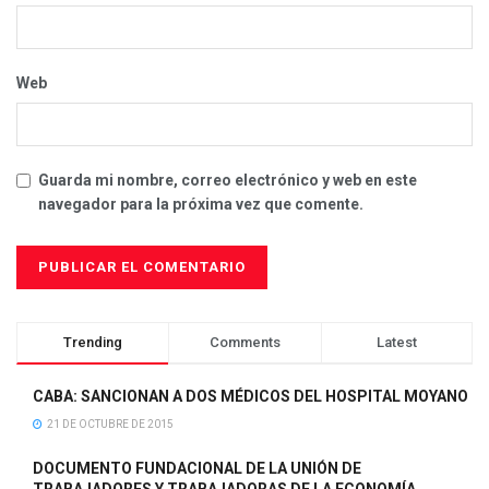
Web
Guarda mi nombre, correo electrónico y web en este
navegador para la próxima vez que comente.
Trending
Comments
Latest
CABA: SANCIONAN A DOS MÉDICOS DEL HOSPITAL MOYANO
21 DE OCTUBRE DE 2015
DOCUMENTO FUNDACIONAL DE LA UNIÓN DE
TRABAJADORES Y TRABAJADORAS DE LA ECONOMÍA