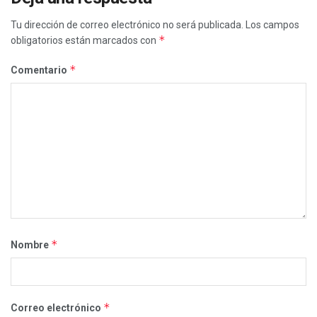
Tu dirección de correo electrónico no será publicada.
Los campos
*
obligatorios están marcados con
*
Comentario
*
Nombre
*
Correo electrónico