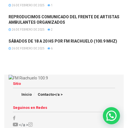
26 DE FEBRERO DE 2025
1
REPRODUCIMOS COMUNICADO DEL FRENTE DE ARTISTAS
AMBULANTES ORGANIZADOS
26 DE FEBRERO DE 2025
2
SÁBADOS DE 18 A 20 HS POR FM RIACHUELO (100.9 MHZ)
26 DE FEBRERO DE 2025
6
Sitio
Inicio
Contacto</a >
Seguinos en Redes
</a >