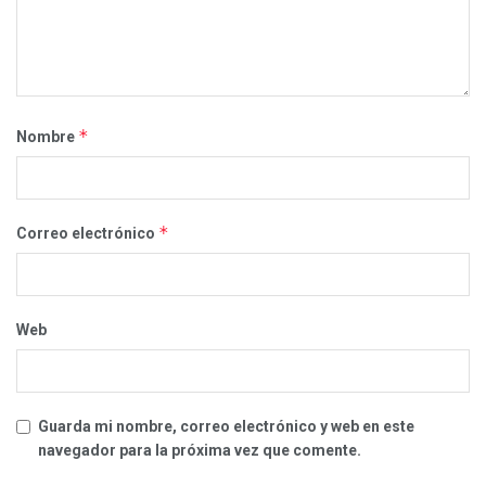
*
Nombre
*
Correo electrónico
Web
Guarda mi nombre, correo electrónico y web en este
navegador para la próxima vez que comente.