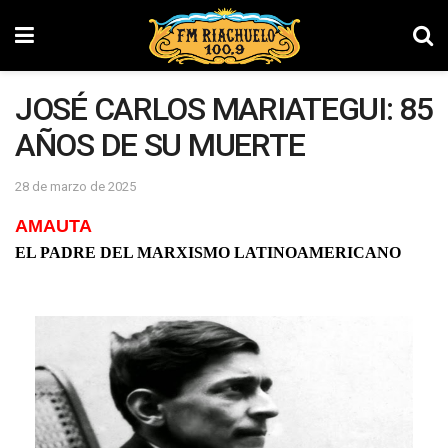
JOSÉ CARLOS MARIATEGUI: 85
AÑOS DE SU MUERTE
28 de marzo de 2025
AMAUTA
EL PADRE DEL MARXISMO LATINOAMERICANO