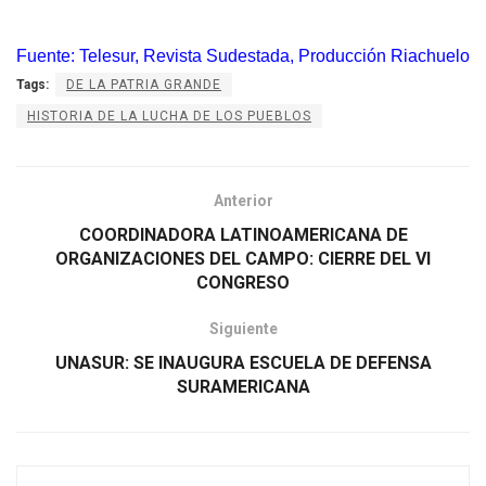
Fuente: Telesur, Revista Sudestada, Producción Riachuelo
Tags:
DE LA PATRIA GRANDE
HISTORIA DE LA LUCHA DE LOS PUEBLOS
Anterior
COORDINADORA LATINOAMERICANA DE
ORGANIZACIONES DEL CAMPO: CIERRE DEL VI
CONGRESO
Siguiente
UNASUR: SE INAUGURA ESCUELA DE DEFENSA
SURAMERICANA