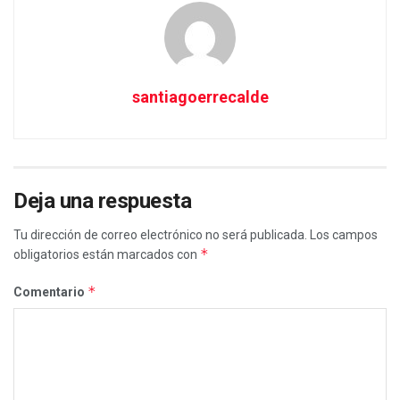
santiagoerrecalde
Deja una respuesta
Tu dirección de correo electrónico no será publicada.
Los campos
*
obligatorios están marcados con
*
Comentario