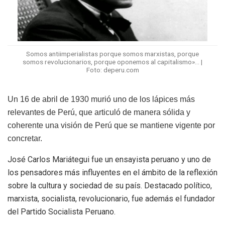
Somos antiimperialistas porque somos marxistas, porque
somos revolucionarios, porque oponemos al capitalismo»… |
Foto: deperu.com
Un 16 de abril de 1930 murió uno de los lápices más
relevantes de Perú, que articuló de manera sólida y
coherente una visión de Perú que se mantiene vigente por
concretar.
José Carlos Mariátegui fue un ensayista peruano y uno de
los pensadores más influyentes en el ámbito de la reflexión
sobre la cultura y sociedad de su país. Destacado político,
marxista, socialista, revolucionario, fue además el fundador
del Partido Socialista Peruano.