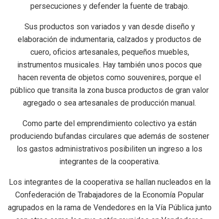
persecuciones y defender la fuente de trabajo.
Sus productos son variados y van desde diseño y
elaboración de indumentaria, calzados y productos de
cuero, oficios artesanales, pequeños muebles,
instrumentos musicales. Hay también unos pocos que
hacen reventa de objetos como souvenires, porque el
público que transita la zona busca productos de gran valor
agregado o sea artesanales de producción manual.
Como parte del emprendimiento colectivo ya están
produciendo bufandas circulares que además de sostener
los gastos administrativos posibiliten un ingreso a los
integrantes de la cooperativa.
Los integrantes de la cooperativa se hallan nucleados en la
Confederación de Trabajadores de la Economía Popular
agrupados en la rama de Vendedores en la Vía Pública junto