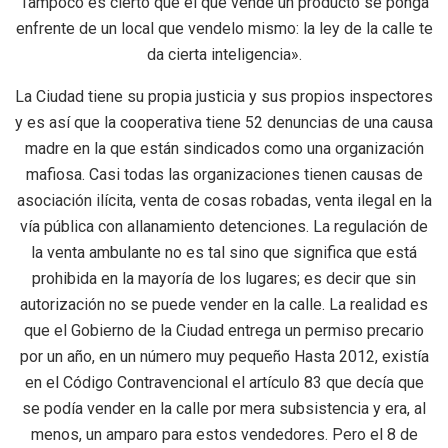
Tampoco es cierto que el que vende un producto se ponga
enfrente de un local que vendelo mismo: la ley de la calle te
da cierta inteligencia».
La Ciudad tiene su propia justicia y sus propios inspectores
y es así que la cooperativa tiene 52 denuncias de una causa
madre en la que están sindicados como una organización
mafiosa. Casi todas las organizaciones tienen causas de
asociación ilícita, venta de cosas robadas, venta ilegal en la
vía pública con allanamiento detenciones. La regulación de
la venta ambulante no es tal sino que significa que está
prohibida en la mayoría de los lugares; es decir que sin
autorización no se puede vender en la calle. La realidad es
que el Gobierno de la Ciudad entrega un permiso precario
por un año, en un número muy pequeño Hasta 2012, existía
en el Código Contravencional el artículo 83 que decía que
se podía vender en la calle por mera subsistencia y era, al
menos, un amparo para estos vendedores. Pero el 8 de