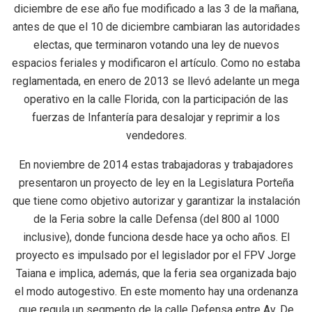
diciembre de ese año fue modificado a las 3 de la mañana,
antes de que el 10 de diciembre cambiaran las autoridades
electas, que terminaron votando una ley de nuevos
espacios feriales y modificaron el artículo. Como no estaba
reglamentada, en enero de 2013 se llevó adelante un mega
operativo en la calle Florida, con la participación de las
fuerzas de Infantería para desalojar y reprimir a los
vendedores.
En noviembre de 2014 estas trabajadoras y trabajadores
presentaron un proyecto de ley en la Legislatura Porteña
que tiene como objetivo autorizar y garantizar la instalación
de la Feria sobre la calle Defensa (del 800 al 1000
inclusive), donde funciona desde hace ya ocho años. El
proyecto es impulsado por el legislador por el FPV Jorge
Taiana e implica, además, que la feria sea organizada bajo
el modo autogestivo. En este momento hay una ordenanza
que regula un segmento de la calle Defensa entre Av. De