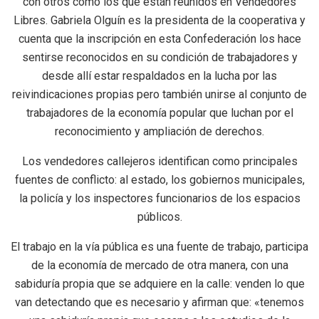
con otros como los que están reunidos en Vendedores
Libres. Gabriela Olguín es la presidenta de la cooperativa y
cuenta que la inscripción en esta Confederación los hace
sentirse reconocidos en su condición de trabajadores y
desde allí estar respaldados en la lucha por las
reivindicaciones propias pero también unirse al conjunto de
trabajadores de la economía popular que luchan por el
reconocimiento y ampliación de derechos.
Los vendedores callejeros identifican como principales
fuentes de conflicto: al estado, los gobiernos municipales,
la policía y los inspectores funcionarios de los espacios
públicos.
El trabajo en la vía pública es una fuente de trabajo, participa
de la economía de mercado de otra manera, con una
sabiduría propia que se adquiere en la calle: venden lo que
van detectando que es necesario y afirman que: «tenemos