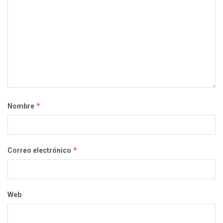
*
Nombre
*
Correo electrónico
Web