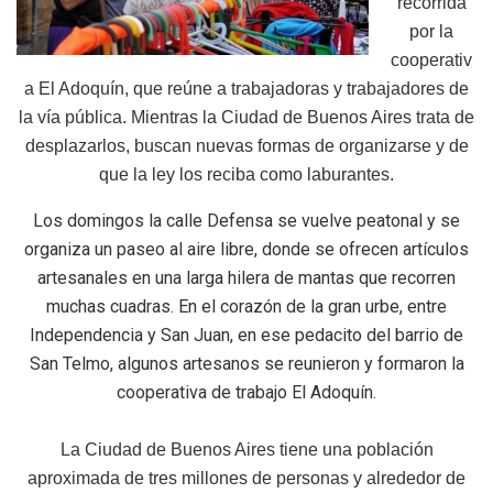
recorrida
por la
cooperativ
a El Adoquín, que reúne a trabajadoras y trabajadores de
la vía pública. Mientras la Ciudad de Buenos Aires trata de
desplazarlos, buscan nuevas formas de organizarse y de
que la ley los reciba como laburantes.
Los domingos la calle Defensa se vuelve peatonal y se
organiza un paseo al aire libre, donde se ofrecen artículos
artesanales en una larga hilera de mantas que recorren
muchas cuadras. En el corazón de la gran urbe, entre
Independencia y San Juan, en ese pedacito del barrio de
San Telmo, algunos artesanos se reunieron y formaron la
cooperativa de trabajo El Adoquín.
La Ciudad de Buenos Aires tiene una población
aproximada de tres millones de personas y alrededor de