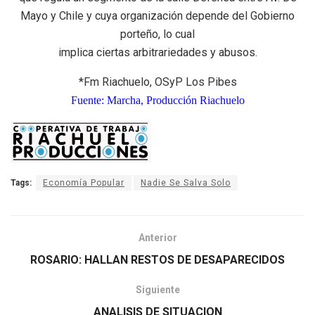
Mayo y Chile y cuya organización depende del Gobierno
porteño, lo cual
implica ciertas arbitrariedades y abusos.
*Fm Riachuelo, OSyP Los Pibes
Fuente: Marcha, Producción Riachuelo
Tags:
Economía Popular
Nadie Se Salva Solo
Anterior
ROSARIO: HALLAN RESTOS DE DESAPARECIDOS
Siguiente
ANALISIS DE SITUACION