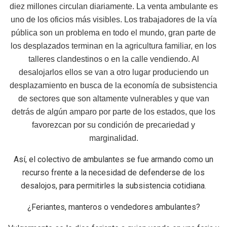
diez millones circulan diariamente. La venta ambulante es
uno de los oficios más visibles. Los trabajadores de la vía
pública son un problema en todo el mundo, gran parte de
los desplazados terminan en la agricultura familiar, en los
talleres clandestinos o en la calle vendiendo. Al
desalojarlos ellos se van a otro lugar produciendo un
desplazamiento en busca de la economía de subsistencia
de sectores que son altamente vulnerables y que van
detrás de algún amparo por parte de los estados, que los
favorezcan por su condición de precariedad y
marginalidad.
Así, el colectivo de ambulantes se fue armando como un
recurso frente a la necesidad de defenderse de los
desalojos, para permitirles la subsistencia cotidiana.
¿Feriantes, manteros o vendedores ambulantes?