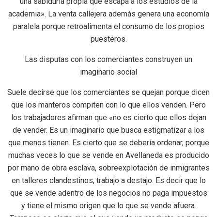
una sabiduría propia que escapa a los estudios de la
academia». La venta callejera además genera una economía
paralela porque retroalimenta el consumo de los propios
puesteros.
Las disputas con los comerciantes construyen un
imaginario social
Suele decirse que los comerciantes se quejan porque dicen
que los manteros compiten con lo que ellos venden. Pero
los trabajadores afirman que «no es cierto que ellos dejan
de vender. Es un imaginario que busca estigmatizar a los
que menos tienen. Es cierto que se debería ordenar, porque
muchas veces lo que se vende en Avellaneda es producido
por mano de obra esclava, sobreexplotación de inmigrantes
en talleres clandestinos, trabajo a destajo. Es decir que lo
que se vende adentro de los negocios no paga impuestos
y tiene el mismo origen que lo que se vende afuera.