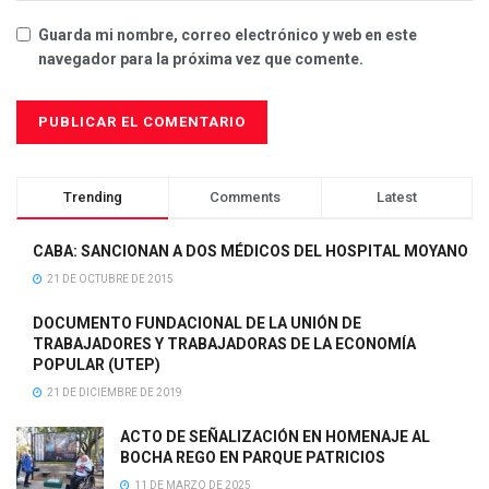
Guarda mi nombre, correo electrónico y web en este
navegador para la próxima vez que comente.
Trending
Comments
Latest
CABA: SANCIONAN A DOS MÉDICOS DEL HOSPITAL MOYANO
21 DE OCTUBRE DE 2015
DOCUMENTO FUNDACIONAL DE LA UNIÓN DE
TRABAJADORES Y TRABAJADORAS DE LA ECONOMÍA
POPULAR (UTEP)
21 DE DICIEMBRE DE 2019
ACTO DE SEÑALIZACIÓN EN HOMENAJE AL
BOCHA REGO EN PARQUE PATRICIOS
11 DE MARZO DE 2025