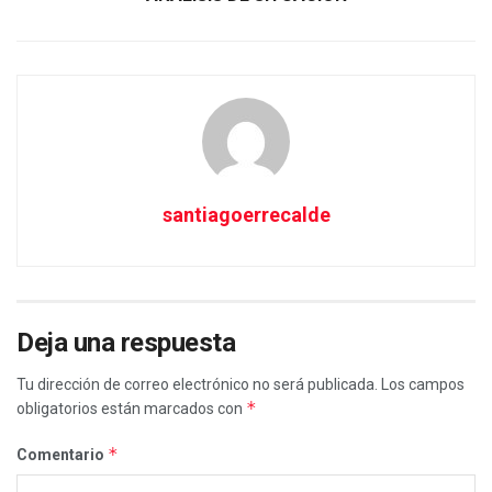
santiagoerrecalde
Deja una respuesta
Tu dirección de correo electrónico no será publicada.
Los campos
*
obligatorios están marcados con
*
Comentario