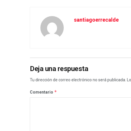
santiagoerrecalde
Deja una respuesta
Tu dirección de correo electrónico no será publicada.
Lo
*
Comentario