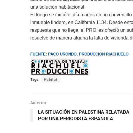
una solución habitacional.
El fuego se inició el día martes en un conventill
inmueble lindero, en California 1134. Desde ento
respuesta que no llega; el PRO les ofreció un s
resuelve de manera alguna la falta de vivienda d
FUENTE: PACO URONDO, PRODUCCIÓN RIACHUELO
Tags:
Habitat
Anterior
LA SITUACIÓN EN PALESTINA RELATADA
POR UNA PERIODISTA ESPAÑOLA