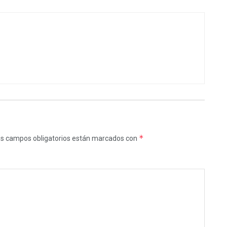
*
s campos obligatorios están marcados con