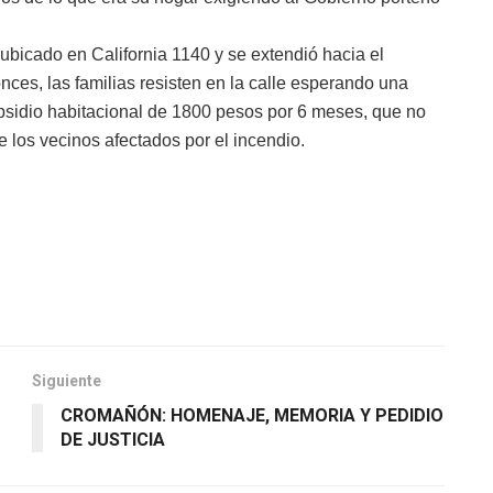
o ubicado en California 1140 y se extendió hacia el
nces, las familias resisten en la calle esperando una
ubsidio habitacional de 1800 pesos por 6 meses, que no
e los vecinos afectados por el incendio.
Siguiente
CROMAÑÓN: HOMENAJE, MEMORIA Y PEDIDIO
DE JUSTICIA