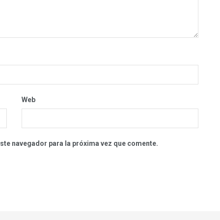
Web
este navegador para la próxima vez que comente.