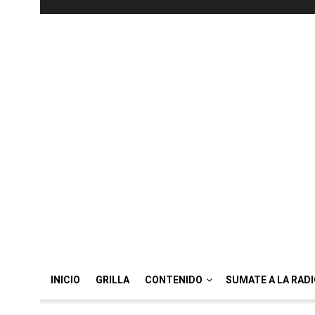
INICIO
GRILLA
CONTENIDO
SUMATE A LA RAD