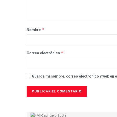
*
Nombre
*
Correo electrónico
Guarda mi nombre, correo electrónico y web en 