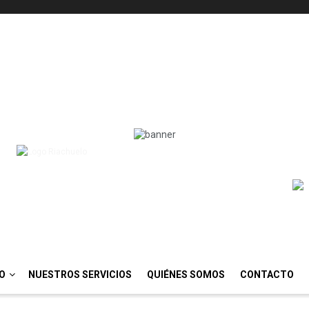
IO
NUESTROS SERVICIOS
QUIÉNES SOMOS
CONTACTO