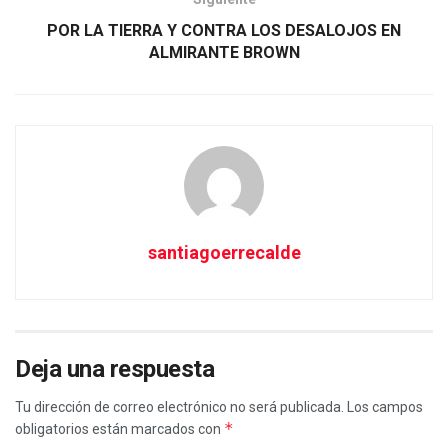
POR LA TIERRA Y CONTRA LOS DESALOJOS EN
ALMIRANTE BROWN
santiagoerrecalde
Deja una respuesta
Tu dirección de correo electrónico no será publicada.
Los campos
*
obligatorios están marcados con