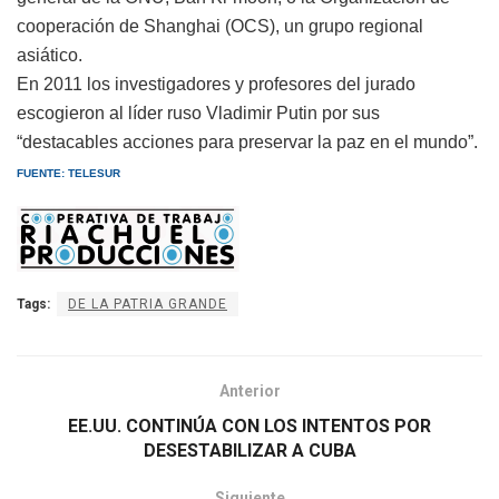
cooperación de Shanghai (OCS), un grupo regional
asiático.
En 2011 los investigadores y profesores del jurado
escogieron al líder ruso Vladimir Putin por sus
“destacables acciones para preservar la paz en el mundo”.
FUENTE: TELESUR
Tags:
DE LA PATRIA GRANDE
Anterior
EE.UU. CONTINÚA CON LOS INTENTOS POR
DESESTABILIZAR A CUBA
Siguiente