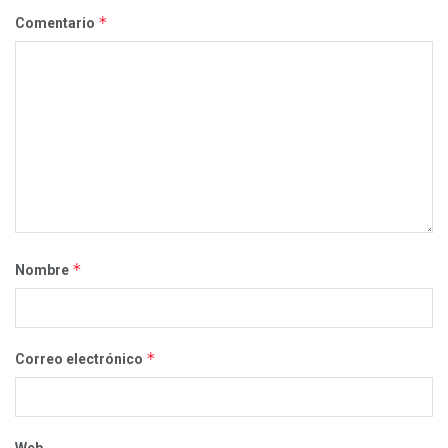
*
Comentario
*
Nombre
*
Correo electrónico
Web