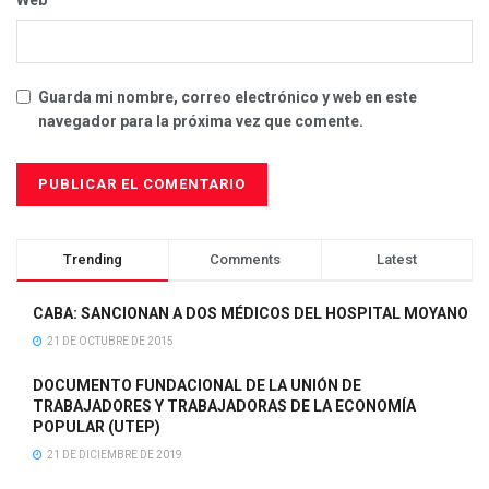
Guarda mi nombre, correo electrónico y web en este
navegador para la próxima vez que comente.
Trending
Comments
Latest
CABA: SANCIONAN A DOS MÉDICOS DEL HOSPITAL MOYANO
21 DE OCTUBRE DE 2015
DOCUMENTO FUNDACIONAL DE LA UNIÓN DE
TRABAJADORES Y TRABAJADORAS DE LA ECONOMÍA
POPULAR (UTEP)
21 DE DICIEMBRE DE 2019